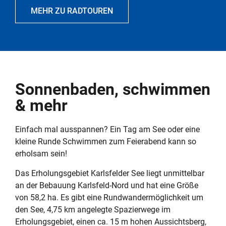
MEHR ZU RADTOUREN
Sonnenbaden, schwimmen
& mehr
Einfach mal ausspannen? Ein Tag am See oder eine
kleine Runde Schwimmen zum Feierabend kann so
erholsam sein!
Das Erholungsgebiet Karlsfelder See liegt unmittelbar
an der Bebauung Karlsfeld-Nord und hat eine Größe
von 58,2 ha. Es gibt eine Rundwandermöglichkeit um
den See, 4,75 km angelegte Spazierwege im
Erholungsgebiet, einen ca. 15 m hohen Aussichtsberg,