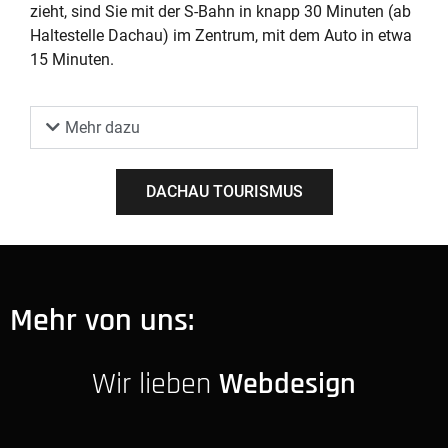
zieht, sind Sie mit der S-Bahn in knapp 30 Minuten (ab
Haltestelle Dachau) im Zentrum, mit dem Auto in etwa
15 Minuten.
Mehr dazu
DACHAU TOURISMUS
Mehr von uns:
Wir lieben
Webdesign