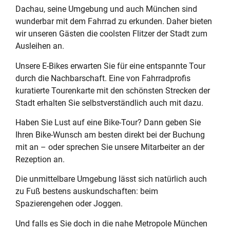
Dachau, seine Umgebung und auch München sind
wunderbar mit dem Fahrrad zu erkunden. Daher bieten
wir unseren Gästen die coolsten Flitzer der Stadt zum
Ausleihen an.
Unsere E-Bikes erwarten Sie für eine entspannte Tour
durch die Nachbarschaft. Eine von Fahrradprofis
kuratierte Tourenkarte mit den schönsten Strecken der
Stadt erhalten Sie selbstverständlich auch mit dazu.
Haben Sie Lust auf eine Bike-Tour? Dann geben Sie
Ihren Bike-Wunsch am besten direkt bei der Buchung
mit an – oder sprechen Sie unsere Mitarbeiter an der
Rezeption an.
Die unmittelbare Umgebung lässt sich natürlich auch
zu Fuß bestens auskundschaften: beim
Spazierengehen oder Joggen.
Und falls es Sie doch in die nahe Metropole München