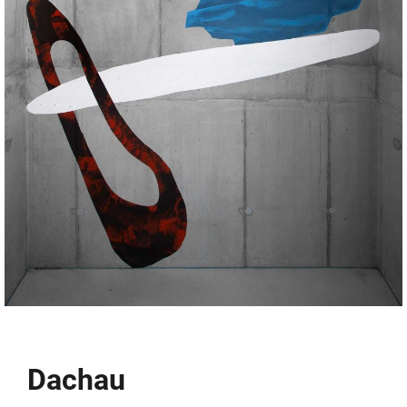
Dachau