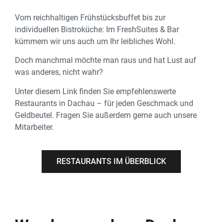
Vom reichhaltigen Frühstücksbuffet bis zur
individuellen Bistroküche: Im FreshSuites & Bar
kümmern wir uns auch um Ihr leibliches Wohl.
Doch manchmal möchte man raus und hat Lust auf
was anderes, nicht wahr?
Unter diesem Link finden Sie empfehlenswerte
Restaurants in Dachau – für jeden Geschmack und
Geldbeutel. Fragen Sie außerdem gerne auch unsere
Mitarbeiter.
RESTAURANTS IM ÜBERBLICK