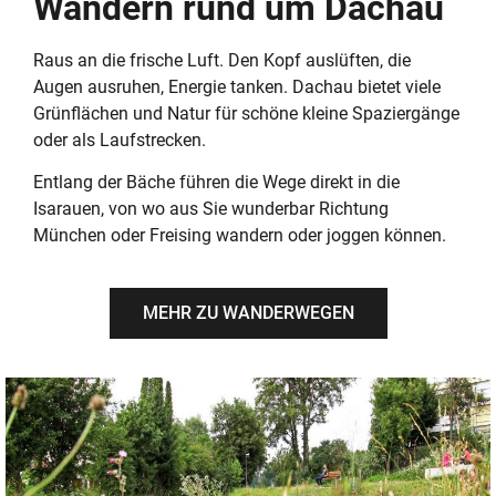
Wandern rund um Dachau
Raus an die frische Luft. Den Kopf auslüften, die
Augen ausruhen, Energie tanken. Dachau bietet viele
Grünflächen und Natur für schöne kleine Spaziergänge
oder als Laufstrecken.
Entlang der Bäche führen die Wege direkt in die
Isarauen, von wo aus Sie wunderbar Richtung
München oder Freising wandern oder joggen können.
MEHR ZU WANDERWEGEN