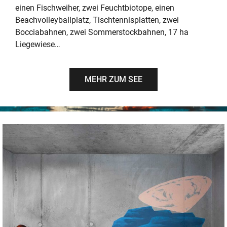
einen Fischweiher, zwei Feuchtbiotope, einen
Beachvolleyballplatz, Tischtennisplatten, zwei
Bocciabahnen, zwei Sommerstockbahnen, 17 ha
Liegewiese…
MEHR ZUM SEE