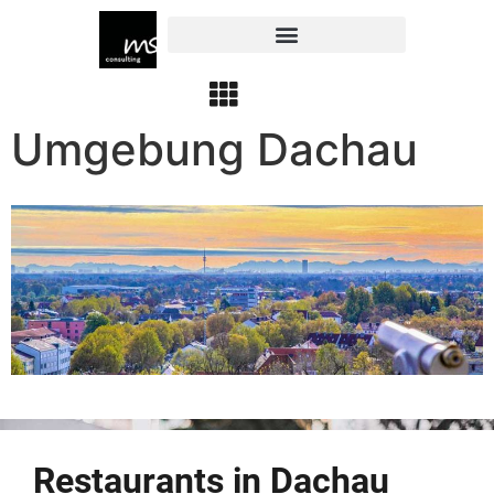
Umgebung Dachau
Restaurants in Dachau